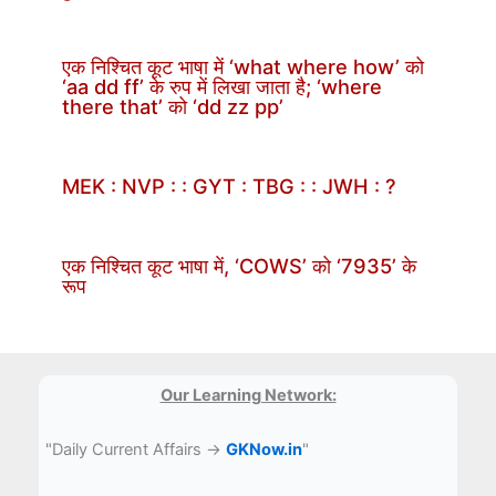
एक निश्चित कूट भाषा में ‘what where how’ को
‘aa dd ff’ के रुप में लिखा जाता है; ‘where
there that’ को ‘dd zz pp’
MEK : NVP : : GYT : TBG : : JWH : ?
एक निश्चित कूट भाषा में, ‘COWS’ को ‘7935’ के
रूप
Our Learning Network:
"Daily Current Affairs →
GKNow.in
"