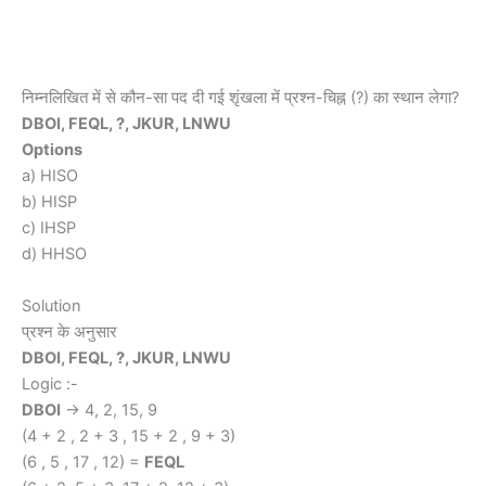
निम्नलिखित में से कौन-सा पद दी गई शृंखला में प्रश्न-चिह्न (?) का स्थान लेगा?
DBOI, FEQL, ?, JKUR, LNWU
Options
a) HISO
b) HISP
c) IHSP
d) HHSO
Solution
प्रश्न के अनुसार
DBOI, FEQL, ?, JKUR, LNWU
Logic :-
DBOI
-> 4, 2, 15, 9
(4 + 2 , 2 + 3 , 15 + 2 , 9 + 3)
(6 , 5 , 17 , 12) =
FEQL