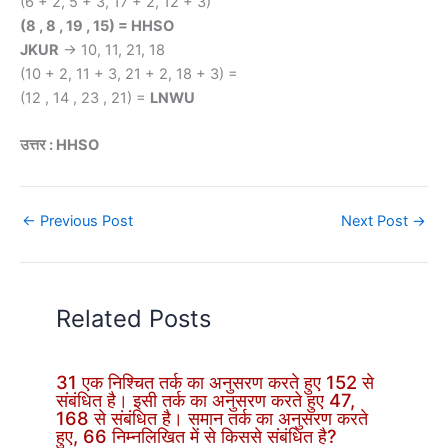
(6 + 2, 5 + 3, 17 + 2, 12 + 3)
(8 , 8 , 19 , 15) = HHSO
JKUR
-> 10, 11, 21, 18
(10 + 2, 11 + 3, 21 + 2, 18 + 3) =
(12 , 14 , 23 , 21) =
LNWU
उत्तर : HHSO
←
Previous Post
Next Post
→
Related Posts
31 एक निश्चित तर्क का अनुसरण करते हुए 152 से
संबंधित है। इसी तर्क का अनुसरण करते हुए 47,
168 से संबंधित है। समान तर्क का अनुसरण करते
हुए, 66 निम्नलिखित में से किससे संबंधित है?