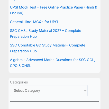
UPSI Mock Test – Free Online Practice Paper (Hindi &
English)
General Hindi MCQs for UPSI
SSC CHSL Study Material 2027 – Complete
Preparation Hub
SSC Constable GD Study Material – Complete
Preparation Hub
Algebra – Advanced Maths Questions for SSC CGL,
CPO & CHSL
Categories