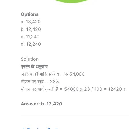
Options
a. 13,420
b. 12,420
c. 11,240
d. 12,240
Solution
प्रश्न के अनुसार
आदित्य की मासिक आय = रु 54,000
भोजन पर खर्च = 23%
भोजन पर खर्च करती है = 54000 x 23 / 100 = 12420 रु
Answer: b. 12,420