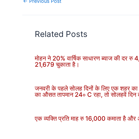
←
Previous Post
Related Posts
मोहन ने 20% वार्षिक साधारण ब्याज की दर रु 4
21,679 चुकाता है।
जनवरी के पहले सोलह दिनों के लिए एक शहर का
का औसत तापमान 24∘ C रहा, तो सोलहवें दिन 
एक व्यक्ति प्रति माह रु 16,000 कमाता है 