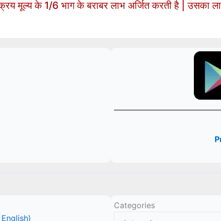
क्रय मूल्य के 1/6 भाग के बराबर लाभ अर्जित करती है | उसका ला
P
Categories
 English)