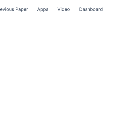
revious Paper
Apps
Video
Dashboard