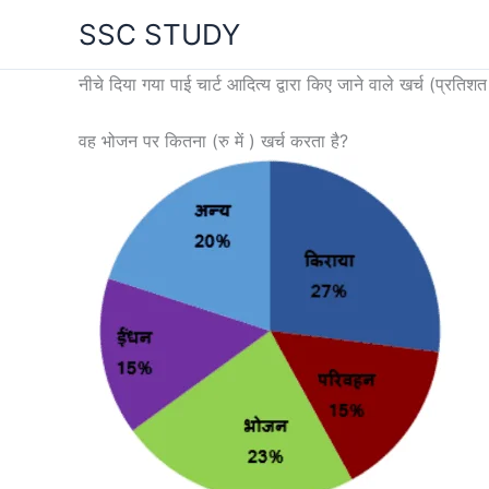
Skip
SSC STUDY
to
content
नीचे दिया गया पाई चार्ट आदित्य द्वारा किए जाने वाले खर्च (प्रत
वह भोजन पर कितना (रु में ) खर्च करता है?