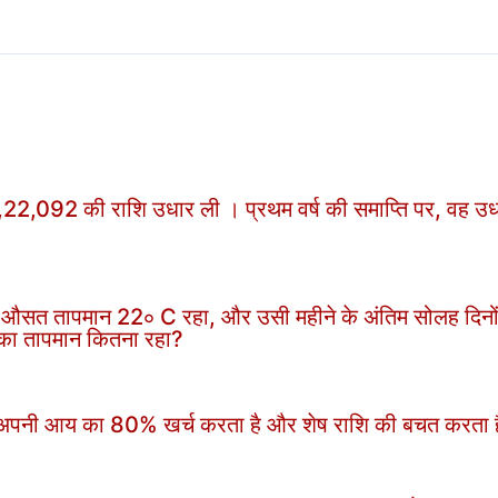
,22,092 की राशि उधार ली । प्रथम वर्ष की समाप्ति पर, वह उधा
 औसत तापमान 22∘ C रहा, और उसी महीने के अंतिम सोलह दिनो
का तापमान कितना रहा?
और अपनी आय का 80% खर्च करता है और शेष राशि की बचत करता 