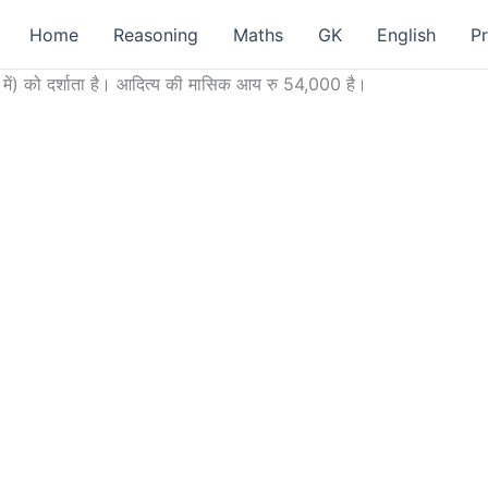
Home
Reasoning
Maths
GK
English
P
िशत में) को दर्शाता है। आदित्य की मासिक आय रु 54,000 है।