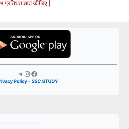
भ प्रतिशत ज्ञात कीजिए |
Telegram
Instagram
Facebook
rivacy Policy - SSC STUDY