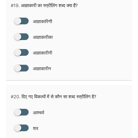
#19.
आज्ञाकारी का स्त्रीलिंग शब्द क्या हैं?
आज्ञाकारिणी
आज्ञाकारीका
आज्ञाकारीनी
आज्ञाकारीन
#20.
दिए गए विकल्पों में से कौन सा शब्द स्त्रीलिंग है?
आश्चर्य
शव