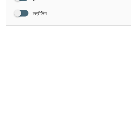
स्त्रीलिंग