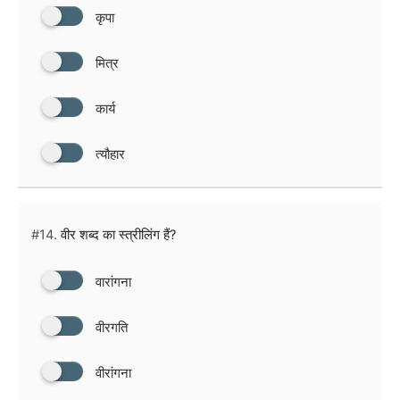
कृपा
मित्र
कार्य
त्यौहार
#14.
वीर शब्द का स्त्रीलिंग हैं?
वारांगना
वीरगति
वीरांगना