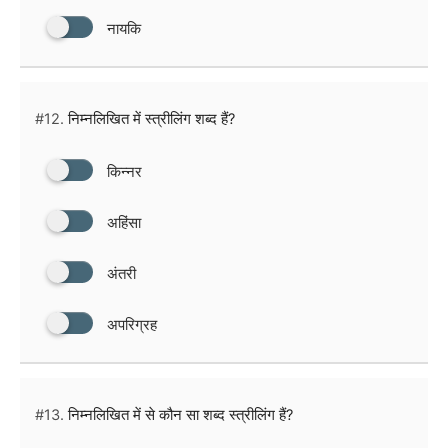
नायकि
#12.
निम्नलिखित में स्त्रीलिंग शब्द हैं?
किन्नर
अहिंसा
अंतरी
अपरिग्रह
#13.
निम्नलिखित में से कौन सा शब्द स्त्रीलिंग हैं?