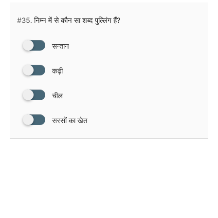
#35.
निम्न में से कौन सा शब्द पुल्लिंग हैं?
सन्तान
कढ़ी
चील
सरसों का खेत