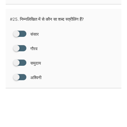
#25.
निम्नलिखित में से कौन सा शब्द स्त्रीलिंग हैं?
संसार
गौरव
समुदाय
अश्विनी