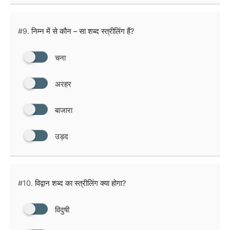
#9.
निम्न में से कौन – सा शब्द स्त्रीलिंग हैं?
चना
अरहर
बाजारा
उड़द
#10.
विद्वान शब्द का स्त्रीलिंग क्या होगा?
विदुषी