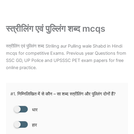
स्त्रीलिंग एवं पुल्लिंग शब्द mcqs
स्त्रीलिंग एवं पुल्लिंग शब्द Striling aur Pulling wale Shabd in Hindi
mcqs for competitive Exams. Previous year Questions from
SSC GD, UP Police and UPSSSC PET exam papers for free
online practice.
#1.
निम्निलिखित में से कौन – सा शब्द स्त्रीलिंग और पुल्लिंग दोनों हैं?
धार
हार