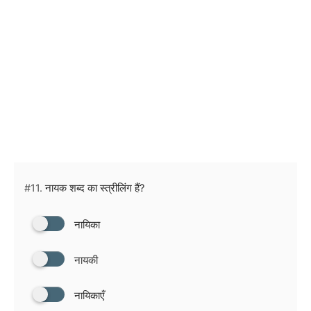
#11.
नायक शब्द का स्त्रीलिंग हैं?
नायिका
नायकी
नायिकाएँ