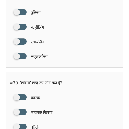
पुल्लिंग
स्त्रीलिंग
उभयलिंग
नपुंसकलिंग
#30.
‘शीशम’ शब्द का लिंग क्या हैं?
कारक
सहायक क्रिया
पुल्लिंग