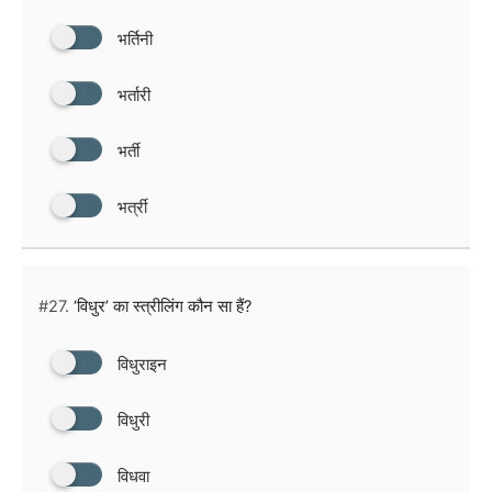
भर्तिनी
भर्तारी
भर्ती
भर्त्री
#27.
‘विधुर’ का स्त्रीलिंग कौन सा हैं?
विधुराइन
विधुरी
विधवा