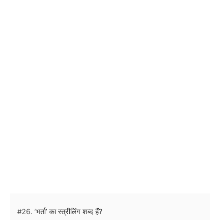
#26.
‘भर्ता’ का स्त्रीलिंग शब्द हैं?