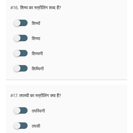
#16.
शिष्य का स्त्रीलिंग शब्द हैं?
शिष्यों
शिष्या
शिष्यणी
शिष्यिनी
#17.
तपस्वी का स्त्रीलिंग क्या हैं?
तपस्विनी
तपसी