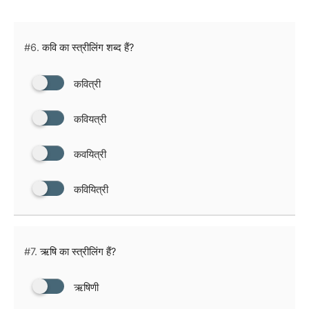
#6.
कवि का स्त्रीलिंग शब्द हैं?
कवित्री
कवियत्री
कवयित्री
कवियित्री
#7.
ऋषि का स्त्रीलिंग हैं?
ऋषिणी