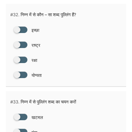
#32.
निम्न में से कौन – सा शब्द पुल्लिंग हैं?
इच्छा
राष्ट्र
रक्षा
योग्यता
#33.
निम्न में से पुल्लिंग शब्द का चयन करों
खटमल