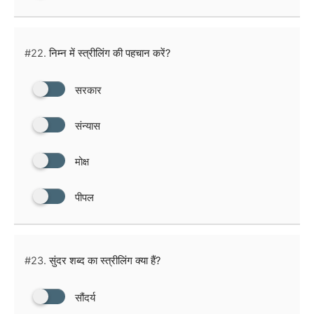
#22.
निम्न में स्त्रीलिंग की पहचान करें?
सरकार
संन्यास
मोक्ष
पीपल
#23.
सुंदर शब्द का स्त्रीलिंग क्या हैं?
सौंदर्य