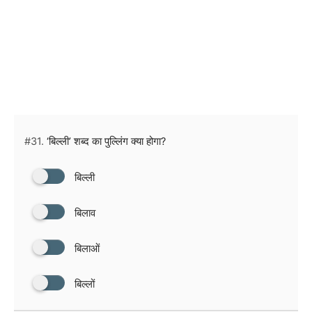
#31.
‘बिल्ली’ शब्द का पुल्लिंग क्या होगा?
बिल्ली
बिलाव
बिलाओं
बिल्लों