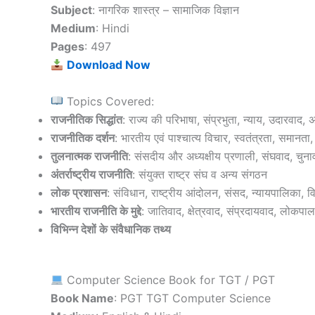
Subject
: नागरिक शास्त्र – सामाजिक विज्ञान
Medium
: Hindi
Pages
: 497
Download Now
Topics Covered:
राजनीतिक सिद्धांत
: राज्य की परिभाषा, संप्रभुता, न्याय, उदारवाद
राजनीतिक दर्शन
: भारतीय एवं पाश्चात्य विचार, स्वतंत्रता, समानत
तुलनात्मक राजनीति
: संसदीय और अध्यक्षीय प्रणाली, संघवाद, चुना
अंतर्राष्ट्रीय राजनीति
: संयुक्त राष्ट्र संघ व अन्य संगठन
लोक प्रशासन
: संविधान, राष्ट्रीय आंदोलन, संसद, न्यायपालिका, 
भारतीय राजनीति के मुद्दे
: जातिवाद, क्षेत्रवाद, संप्रदायवाद, लोकपा
विभिन्न देशों के संवैधानिक तथ्य
Computer Science Book for TGT / PGT
Book Name
: PGT TGT Computer Science