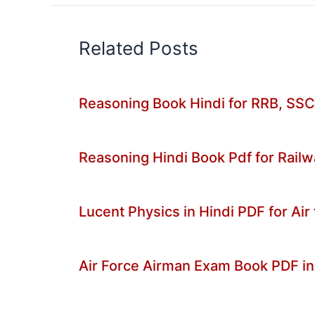
Related Posts
Reasoning Book Hindi for RRB, SS
Reasoning Hindi Book Pdf for Rail
Lucent Physics in Hindi PDF for Air
Air Force Airman Exam Book PDF in