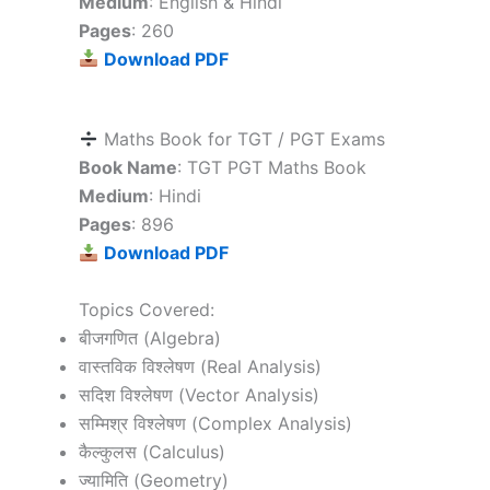
Medium
: English & Hindi
Pages
: 260
Download PDF
Maths Book for TGT / PGT Exams
Book Name
: TGT PGT Maths Book
Medium
: Hindi
Pages
: 896
Download PDF
Topics Covered:
बीजगणित (Algebra)
वास्तविक विश्लेषण (Real Analysis)
सदिश विश्लेषण (Vector Analysis)
सम्मिश्र विश्लेषण (Complex Analysis)
कैल्कुलस (Calculus)
ज्यामिति (Geometry)