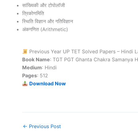
सांख्यिकी और टोपोलॉजी
त्रिकोणमिति
स्थिति विज्ञान और गतिविज्ञान
अंकगणित (Arithmetic)
Previous Year UP TET Solved Papers – Hindi 
Book Name
: TGT PGT Ghanta Chakra Samanya H
Medium
: Hindi
Pages
: 512
Download Now
←
Previous Post