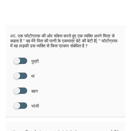
#6.
एक फोटोग्राफ की ओर संकेत करते हुए एक व्यक्ति अपने मित्र से
कहता है “ वह मेरे पिता की पत्नी के एकमात्र बेटे की बेटी है| “ फोटोग्राफ
में वह लड़की उस व्यक्ति से किस प्रकार संबंधित है ?
पुत्री
मां
बहन
भांजी