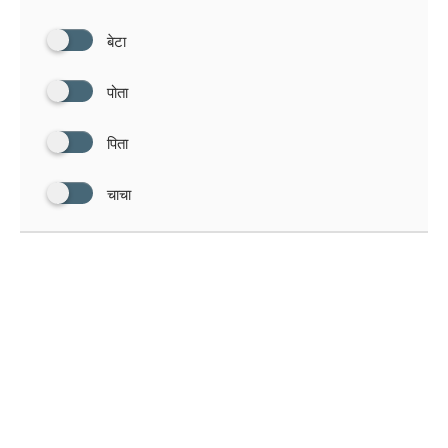
बेटा
पोता
पिता
चाचा