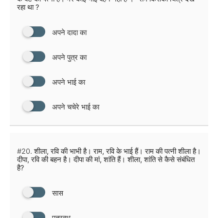
रहा था ?
अपने दादा का
अपने पुत्र का
अपने भाई का
अपने चचेरे भाई का
#20.
शीला, रवि की भाभी है। राम, रवि के भाई हैं। राम की पत्नी शीला है।
दीपा, रवि की बहन है। दीपा की मां, शांति हैं। शीला, शांति से कैसे संबंधित
है?
सास