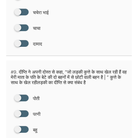
चचेरा भाई
चाचा
दामाद
#9.
दीप्ति ने अपनी दोस्त से कहा, “जो लड़की कुत्ते के साथ खेल रही हैं वह
मेरी माता के पति के बेटे की दो बहनों में से छोटी वाली बहन है | ” कुत्ते के
साथ के खेल रहीलड़की का दीप्ति से क्या संबंध है
पोती
पत्नी
बहू