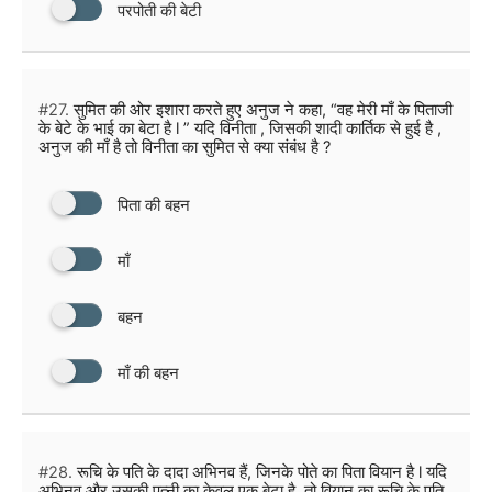
परपोती की बेटी
#27.
सुमित की ओर इशारा करते हुए अनुज ने कहा, “वह मेरी माँ के पिताजी
के बेटे के भाई का बेटा है l ” यदि विनीता , जिसकी शादी कार्तिक से हुई है ,
अनुज की माँ है तो विनीता का सुमित से क्या संबंध है ?
पिता की बहन
माँ
बहन
माँ की बहन
#28.
रूचि के पति के दादा अभिनव हैं, जिनके पोते का पिता वियान है l यदि
अभिनव और उसकी पत्नी का केवल एक बेटा है, तो वियान का रूचि के पति