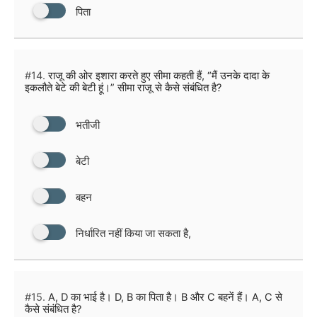
पिता
#14.
राजू की ओर इशारा करते हुए सीमा कहती हैं, “मैं उनके दादा के
इकलौते बेटे की बेटी हूं।” सीमा राजू से कैसे संबंधित है?
भतीजी
बेटी
बहन
निर्धारित नहीं किया जा सकता है,
#15.
A, D का भाई है। D, B का पिता है। B और C बहनें हैं। A, C से
कैसे संबंधित है?