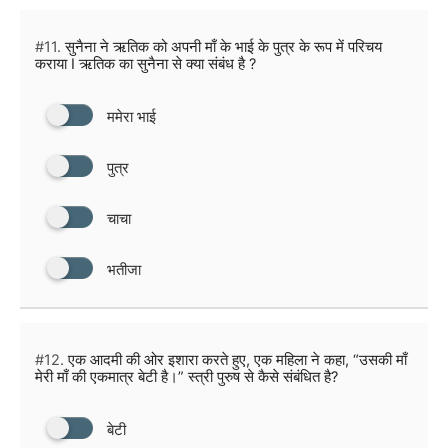
#11.
सुनैना ने ऋतिक को अपनी माँ के भाई के पुत्र के रूप में परिचय
कराया I ऋतिक का सुनैना से क्या संबंध है ?
ममेरा भाई
पुत्र
चाचा
भतीजा
#12.
एक आदमी की ओर इशारा करते हुए, एक महिला ने कहा, “उसकी माँ
मेरी माँ की एकमात्र बेटी है।” स्त्री पुरुष से कैसे संबंधित है?
बेटी