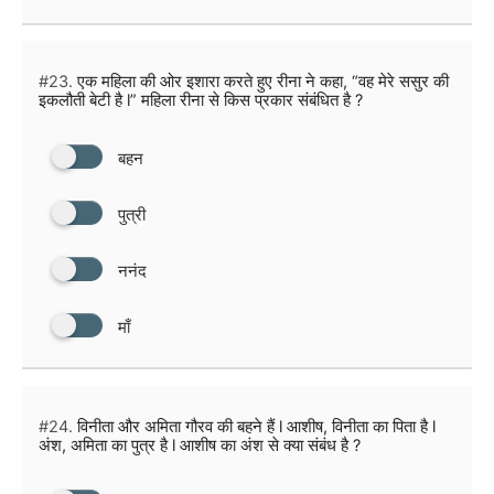
#23.
एक महिला की ओर इशारा करते हुए रीना ने कहा, “वह मेरे ससुर की
इकलौती बेटी है l” महिला रीना से किस प्रकार संबंधित है ?
बहन
पुत्री
ननंद
माँ
#24.
विनीता और अमिता गौरव की बहने हैं l आशीष, विनीता का पिता है l
अंश, अमिता का पुत्र है l आशीष का अंश से क्या संबंध है ?