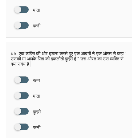
माता
पत्नी
#5.
एक व्यक्ति की ओर इशारा करते हुए एक आदमी ने एक औरत से कहा “
उसकी मां आपके पिता की इकलौती पुत्री हैं “ उस औरत का उस व्यक्ति से
क्या संबंध है |
बहन
माता
पुत्री
पत्नी