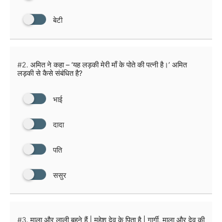
बेटी
#2.
अमित ने कहा – ‘यह लड़की मेरी माँ के पोते की पत्नी है।’ अमित
लड़की से कैसे संबंधित है?
भाई
दादा
पति
ससुर
#3.
माला और लाली बहने हैं | महेश देव के पिता है | गार्गी, माला और देव की