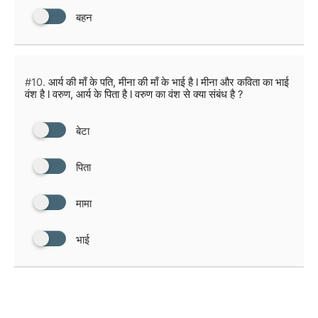
बहन
#10.
आर्य की माँ के पति, मीना की माँ के भाई है l मीना और कविता का भाई
वंश है l वरुण, आर्य के पिता है l वरुण का वंश से क्या संबंध है ?
बेटा
पिता
मामा
भाई