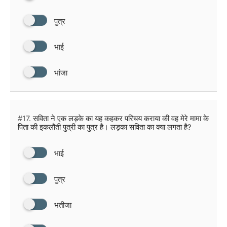
पुत्र
भाई
भांजा
#17.
सविता ने एक लड़के का यह कहकर परिचय कराया की वह मेरे मामा के
पिता की इकलौती पुत्री का पुत्र है। लड़का सविता का क्या लगता है?
भाई
पुत्र
भतीजा