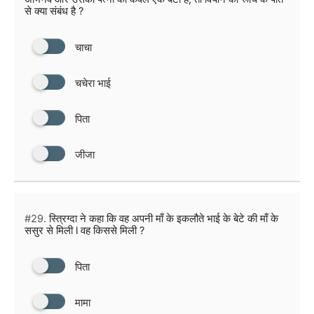
से क्या संबंध है ?
चाचा
चचेरा भाई
पिता
जीजा
#29.
स्त्रिग्दा ने कहा कि वह अपनी माँ के इकलौते भाई के बेटे की माँ के
ससुर से मिली l वह किससे मिली ?
पिता
मामा