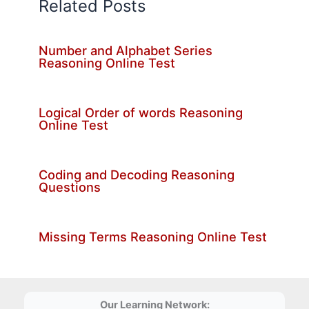
Related Posts
Number and Alphabet Series
Reasoning Online Test
Logical Order of words Reasoning
Online Test
Coding and Decoding Reasoning
Questions
Missing Terms Reasoning Online Test
Our Learning Network: