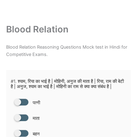
Blood Relation
Blood Relation Reasoning Questions Mock test in Hindi for
Competitive Exams.
#1.
श्याम, रिया का भाई है | मोहिनी, अनुज की माता है | रिया, राम की बेटी
है | अनुज, श्याम का भाई है | मोहिनी का राम से क्या क्या संबंध है |
पत्नी
माता
बहन