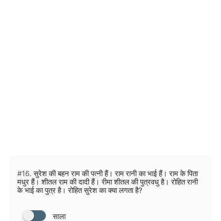
#16.
सुरेश की बहन राम की पत्नी हैं। राम रानी का भाई हैं। राम के पिता
मधुर हैं। शीतल राम की दादी हैं। रीमा शीतल की पुत्रवधु है। रोहित रानी
के भाई का पुत्र है। रोहित सुरेश का क्या लगता है?
साला