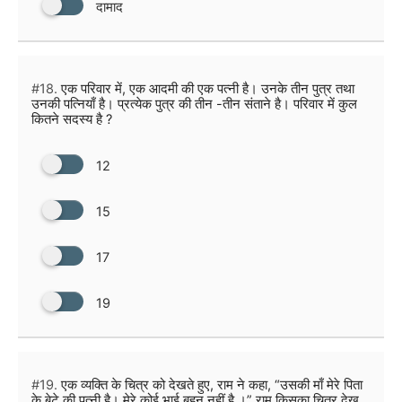
दामाद
#18.
एक परिवार में, एक आदमी की एक पत्नी है। उनके तीन पुत्र तथा
उनकी पत्नियाँ है। प्रत्येक पुत्र की तीन -तीन संताने है। परिवार में कुल
कितने सदस्य है ?
12
15
17
19
#19.
एक व्यक्ति के चित्र को देखते हुए, राम ने कहा, “उसकी माँ मेरे पिता
के बेटे की पत्नी है। मेरे कोई भाई बहन नहीं है ।” राम किसका चित्र देख