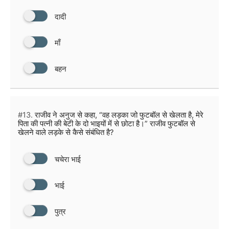
दादी
माँ
बहन
#13.
राजीव ने अनुज से कहा, “वह लड़का जो फुटबॉल से खेलता है, मेरे
पिता की पत्नी की बेटी के दो भाइयों में से छोटा है।” राजीव फुटबॉल से
खेलने वाले लड़के से कैसे संबंधित है?
चचेरा भाई
भाई
पुत्र