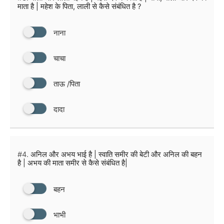
माता है | महेश के पिता, लाली से कैसे संबंधित है ?
नाना
चाचा
ताऊ /पिता
दादा
#4.
अनिल और अभय भाई है | स्वाति समीर की बेटी और अनिल की बहन
है | अभय की माता समीर से कैसे संबंधित है|
बहन
भाभी