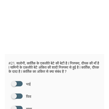
#21.
सलोनी, कार्तिक के एकलौते बेटे की बेटी है l निरुपमा, दीपक की माँ है
l यामिनी के एकलौते बेटे अंकित की शादी निरुपमा से हुई है l कार्तिक, दीपक
के दादा है l कार्तिक का अंकित से क्या संबंध है ?
भाई
पिता