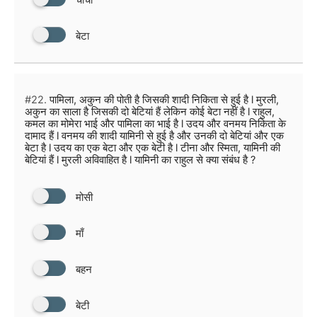
चाचा
बेटा
#22.
पामिला, अकुन की पोती है जिसकी शादी निकिता से हुई है l मुरली,
अकुन का साला है जिसकी दो बेटियां हैं लेकिन कोई बेटा नहीं है l राहुल,
कमल का मोमेरा भाई और पामिला का भाई है l उदय और वनमय निकिता के
दामाद हैं l वनमय की शादी यामिनी से हुई है और उनकी दो बेटियां और एक
बेटा है l उदय का एक बेटा और एक बेटी है l टीना और स्मिता, यामिनी की
बेटियां हैं l मुरली अविवाहित है l यामिनी का राहुल से क्या संबंध है ?
मोसी
माँ
बहन
बेटी