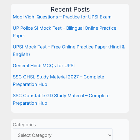
Recent Posts
Mool Vidhi Questions – Practice for UPSI Exam
UP Police SI Mock Test – Bilingual Online Practice
Paper
UPSI Mock Test – Free Online Practice Paper (Hindi &
English)
General Hindi MCQs for UPSI
SSC CHSL Study Material 2027 – Complete
Preparation Hub
SSC Constable GD Study Material – Complete
Preparation Hub
Categories