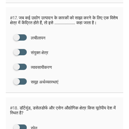
#17.
जब कई उद्योग उत्पादन के कारकों को साझा करने के लिए एक विशेष
क्षेत्र में केंद्रित होते हैं, तो इसे ……………… कहा जाता है।
लचीलापन
संयुक्त क्षेत्र
व्यावसायीकरण
समूह अर्थव्यवस्थाएं
#18.
डॉर्टमुंड, डसेलडोर्फ और एसेन औद्योगिक क्षेत्र किस यूरोपीय देश में
स्थित है?
स्पेन