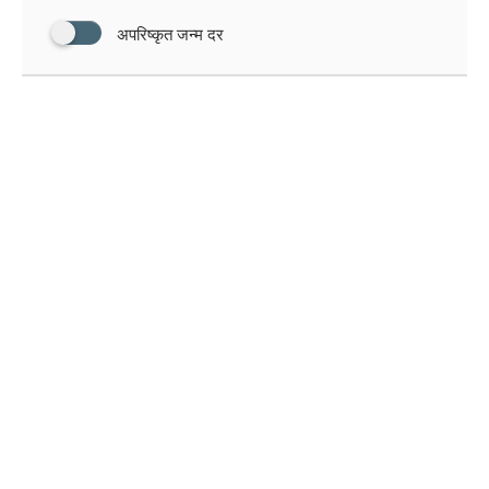
अपरिष्कृत जन्म दर