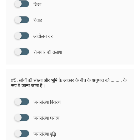
शिक्षा
विवाह
आंदोलन दर
रोजगार की तलाश
#5.
लोगों की संख्या और भूमि के आकार के बीच के अनुपात को ……… के
रूप में जाना जाता है।
जनसंख्या वितरण
जनसंख्या घनत्व
जनसंख्या वृद्धि