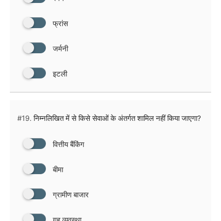
फ्रांस
जर्मनी
इटली
#19.
निम्नलिखित में से किसे सेवाओं के अंतर्गत शामिल नहीं किया जाएगा?
वित्तीय बैंकिंग
बीमा
ग्रामीण बाजार
गृह व्यवस्था