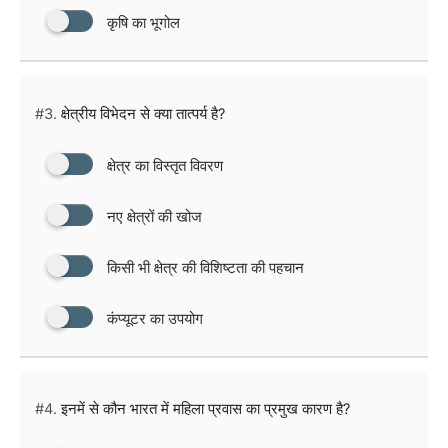
कृषि का भूगोल
#3.
क्षेत्रीय विभेदन से क्या तात्पर्य है?
क्षेत्र का विस्तृत विवरण
नए क्षेत्रों की खोज
किसी भी क्षेत्र की विशिष्टता की पहचान
कंप्यूटर का उपयोग
#4.
इनमें से कौन भारत में महिला प्रवास का प्रमुख कारण है?