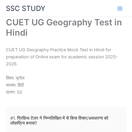
Skip
SSC STUDY
to
content
CUET UG Geography Test in
Hindi
CUET UG Geography Practice Mock Test in Hindi for
preparation of Online exam for academic session 2025-
2026.
विषय: भूगोल
माध्यम: हिंदी
प्रश्न: 50
#1.
ग्रिफ़िथ टेलर ने निम्नलिखित में से किस विचार/अवधारणा को
लोकप्रिय बनाया?