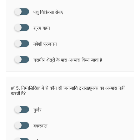
पशु चिकित्सा सेवाएं
श्रम गहन
मवेशी प्रजनन
ग्रामीण क्षेत्रों के पास अभ्यास किया जाता है
#15.
निम्नलिखित में से कौन सी जनजाति ट्रांसह्यूमन्स का अभ्यास नहीं
करती है?
गुर्जर
बकरवाल