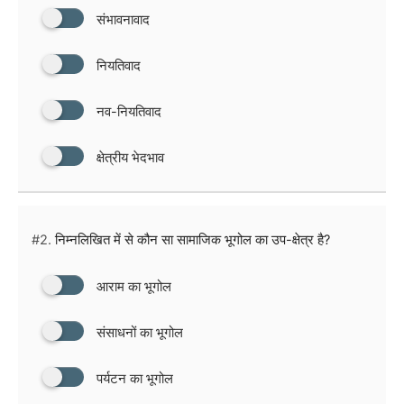
संभावनावाद
नियतिवाद
नव-नियतिवाद
क्षेत्रीय भेदभाव
#2.
निम्नलिखित में से कौन सा सामाजिक भूगोल का उप-क्षेत्र है?
आराम का भूगोल
संसाधनों का भूगोल
पर्यटन का भूगोल