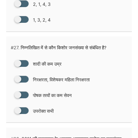
2, 1, 4, 3
1, 3, 2, 4
#27.
निम्नलिखित में से कौन किशोर जनसंख्या से संबंधित है?
शादी की कम उम्र
निरक्षरता, विशेषकर महिला निरक्षरता
पोषक तत्वों का कम सेवन
उपरोक्त सभी