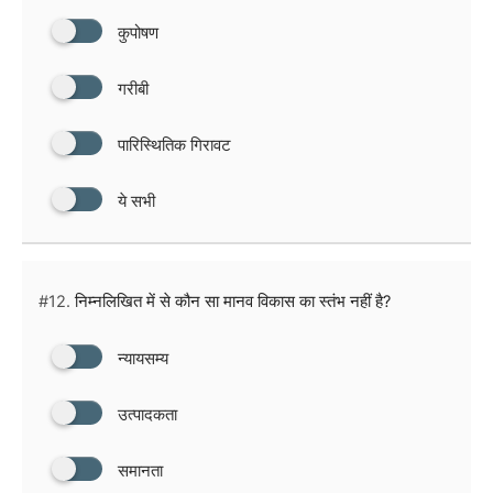
कुपोषण
गरीबी
पारिस्थितिक गिरावट
ये सभी
#12.
निम्नलिखित में से कौन सा मानव विकास का स्तंभ नहीं है?
न्यायसम्य
उत्पादकता
समानता