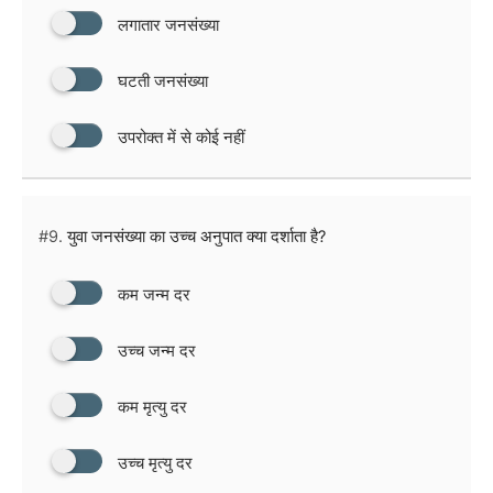
लगातार जनसंख्या
घटती जनसंख्या
उपरोक्त में से कोई नहीं
#9.
युवा जनसंख्या का उच्च अनुपात क्या दर्शाता है?
कम जन्म दर
उच्च जन्म दर
कम मृत्यु दर
उच्च मृत्यु दर