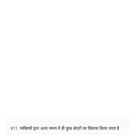
#11.
व्यक्तियों द्वारा अल्प समय में ही कुछ क्षेत्रों का विकास किया जाता है