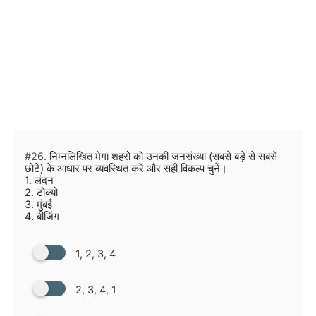
#26.
निम्नलिखित मेगा शहरों को उनकी जनसंख्या (सबसे बड़े से सबसे
छोटे) के आधार पर व्यवस्थित करें और सही विकल्प चुनें।
1. लंदन
2. टोक्यो
3. मुंबई
4. बीजिंग
1, 2, 3, 4
2, 3, 4, 1