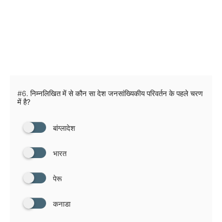
#6.
निम्नलिखित में से कौन सा देश जनसांख्यिकीय परिवर्तन के पहले चरण
में है?
बांग्लादेश
भारत
पेरू
कनाडा