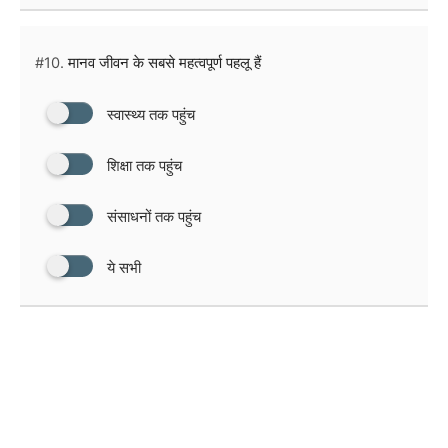
#10.
मानव जीवन के सबसे महत्वपूर्ण पहलू हैं
स्वास्थ्य तक पहुंच
शिक्षा तक पहुंच
संसाधनों तक पहुंच
ये सभी