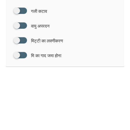
गली कटाव
वायु अपरदन
मिट्टी का लवणीकरण
मि का गाद जमा होना