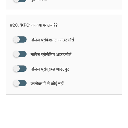
#20.
‘KPO’ का क्या मतलब है?
नॉलेज प्रोफेशनल आउटसोर्स
नॉलेज प्रोसेसिंग आउटसोर्स
नॉलेज प्रोग्राम्ड आउटपुट
उपरोक्त में से कोई नहीं