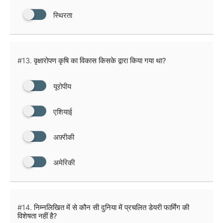
स्थिरता
#13.
वृक्षारोपण कृषि का विकास किसके द्वारा किया गया था?
यूरोपीय
एशियाई
अफ़्रीकी
अमेरिकी
#14.
निम्नलिखित में से कौन सी दुनिया में प्रचलित डेयरी फार्मिंग की
विशेषता नहीं है?