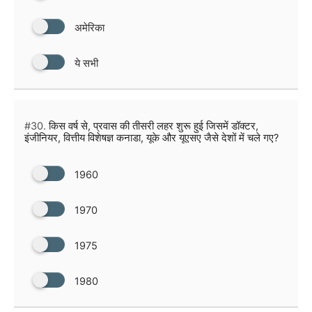
अमेरिका
ये सभी
#30.
किस वर्ष से, प्रवास की तीसरी लहर शुरू हुई जिसमें डॉक्टर,
इंजीनियर, वित्तीय विशेषज्ञ कनाडा, यूके और यूएसए जैसे देशों में चले गए?
1960
1970
1975
1980