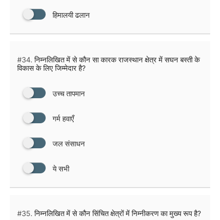
हिमालयी ढलान
#34.
निम्नलिखित में से कौन सा कारक राजस्थान क्षेत्र में सघन बस्ती के
विकास के लिए जिम्मेदार है?
उच्च तापमान
गर्म हवाएँ
जल संसाधन
ये सभी
#35.
निम्नलिखित में से कौन सिंचित क्षेत्रों में निम्नीकरण का मुख्य रूप है?