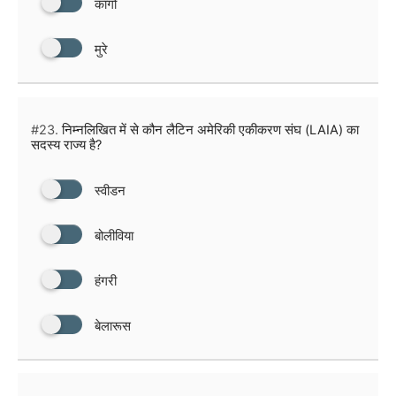
कांगो
मुरे
#23.
निम्नलिखित में से कौन लैटिन अमेरिकी एकीकरण संघ (LAIA) का
सदस्य राज्य है?
स्वीडन
बोलीविया
हंगरी
बेलारूस