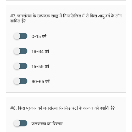
#7.
जनसंख्या के उत्पादक समूह में निम्नलिखित में से किस आयु वर्ग के लोग
शामिल हैं?
0-15 वर्ष
16-64 वर्ष
15-59 वर्ष
60-65 वर्ष
#8.
किस प्रकार की जनसंख्या पिरामिड घंटी के आकार को दर्शाती है?
जनसंख्या का विस्तार