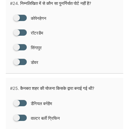
#24.
निम्नलिखित में से कौन सा पुनर्निर्यात पोर्ट नहीं है?
कोपेनहेगन
रॉटरडैम
सिंगापुर
डोवर
#25.
कैनबरा शहर की योजना किसके द्वारा बनाई गई थी?
डैनियल बर्नहैम
वाल्टर बर्ली ग्रिफिन