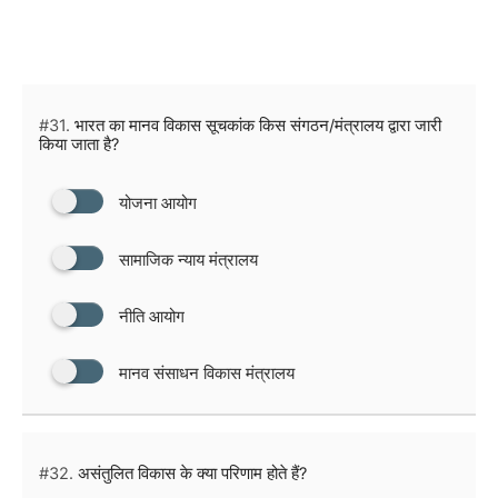
#31.
भारत का मानव विकास सूचकांक किस संगठन/मंत्रालय द्वारा जारी
किया जाता है?
योजना आयोग
सामाजिक न्याय मंत्रालय
नीति आयोग
मानव संसाधन विकास मंत्रालय
#32.
असंतुलित विकास के क्या परिणाम होते हैं?