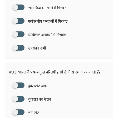
सामाजिक क्षमताओं में गिरावट
पर्यावरणीय क्षमताओं में गिरावट
व्यक्तिगत क्षमताओं में गिरावट
उपरोक्त सभी
#33.
भारत में अर्ध-संकुल बस्तियाँ इनमें से किस स्थान पर बनती हैं?
बुंदेलखंड क्षेत्र
गुजरात का मैदान
नागालैंड