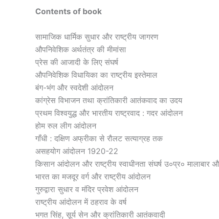
Contents of book
सामाजिक धार्मिक सुधार और राष्ट्रीय जागरण
औपनिवेशिक अर्थतंत्र की मीमांसा
प्रेस की आजादी के लिए संघर्ष
औपनिवेशिक विधायिका का राष्ट्रीय इस्तेमाल
बंग-भंग और स्वदेशी आंदोलन
कांग्रेस विभाजन तथा क्रांतिकारी आतंकवाद का उदय
प्रथम विश्वयुद्ध और भारतीय राष्ट्रवाद : गदर आंदोलन
होम रुल लीग आंदोलन
गाँधी : दक्षिण अफ्रीका से रौलट सत्याग्रह तक
असहयोग आंदोलन 1920-22
किसान आंदोलन और राष्ट्रीय स्वाधीनता संघर्ष उ०प्र० मालाबार 
भारत का मजदूर वर्ग और राष्ट्रीय आंदोलन
गुरुद्वारा सुधार व मंदिर प्रवेश आंदोलन
राष्ट्रीय आंदोलन में ठहराव के वर्ष
भगत सिंह, सूर्य सेन और क्रांतिकारी आतंकवादी