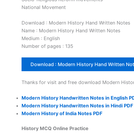
National Movement
Download : Modern History Hand Written Notes
Name : Modern History Hand Written Notes
Medium : English
Number of pages : 135
Download : Modern History Hand Written No
Thanks for visit and free download Modern Histo
Modern History Handwritten Notes in English P
Modern History Handwritten Notes in Hindi PDF
Modern History of India Notes PDF
History MCQ Online Practice