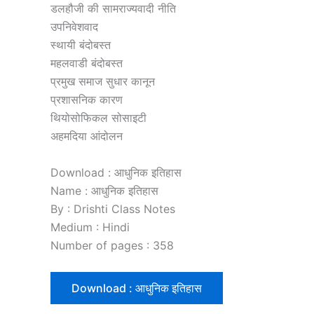
डलहौजी की सामराज्यवादी नीति
उपनिवेशवाद
स्थायी बंदोबस्त
महलवाडी बंदोबस्त
प्रमुख समाज सुधार कानून
प्रशासनिक कारण
थियोसोफिकल सोसाइटी
अहमदिया आंदोलन
Download : आधुनिक इतिहास
Name : आधुनिक इतिहास
By : Drishti Class Notes
Medium : Hindi
Number of pages : 358
Download : आधुनिक इतिहास