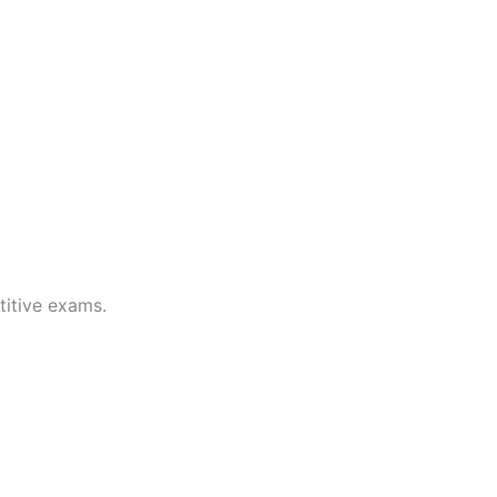
titive exams.