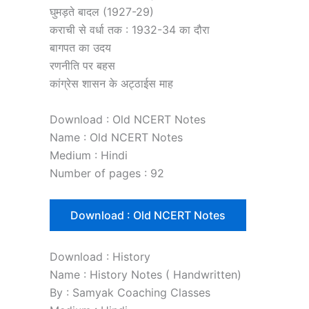
घुमड़ते बादल (1927-29)
कराची से वर्धा तक : 1932-34 का दौरा
बागपत का उदय
रणनीति पर बहस
कांग्रेस शासन के अट्ठाईस माह
Download : Old NCERT Notes
Name : Old NCERT Notes
Medium : Hindi
Number of pages : 92
Download : Old NCERT Notes
Download : History
Name : History Notes ( Handwritten)
By : Samyak Coaching Classes