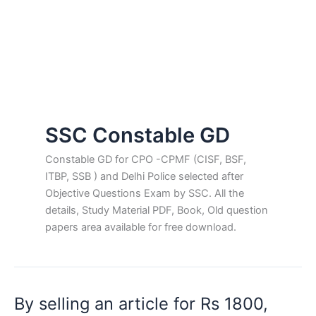
SSC Constable GD
Constable GD for CPO -CPMF (CISF, BSF,
ITBP, SSB ) and Delhi Police selected after
Objective Questions Exam by SSC. All the
details, Study Material PDF, Book, Old question
papers area available for free download.
By selling an article for Rs 1800,