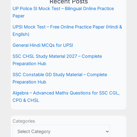
Recent Posts
UP Police SI Mock Test – Bilingual Online Practice
Paper
UPSI Mock Test – Free Online Practice Paper (Hindi &
English)
General Hindi MCQs for UPSI
SSC CHSL Study Material 2027 – Complete
Preparation Hub
SSC Constable GD Study Material – Complete
Preparation Hub
Algebra – Advanced Maths Questions for SSC CGL,
CPO & CHSL
Categories