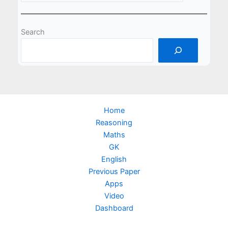
Search
Home
Reasoning
Maths
GK
English
Previous Paper
Apps
Video
Dashboard