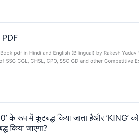
k PDF
ook pdf in Hindi and English (Bilingual) by Rakesh Yadav S
dy of SSC CGL, CHSL, CPO, SSC GD and other Competitive
’ के रूप में कूटबद्ध किया जाता हैऔर ‘KING’ को ‘
द्ध किया जाएगा?