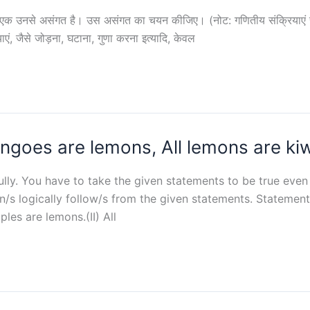
र एक उनसे असंगत है। उस असंगत का चयन कीजिए। (नोट: गणितीय संक्रियाएं संख्‍य
, जैसे जोड़ना, घटाना, गुणा करना इत्‍यादि, केवल
ngoes are lemons, All lemons are kiw
lly. You have to take the given statements to be true eve
/s logically follow/s from the given statements. Statemen
ples are lemons.(II) All