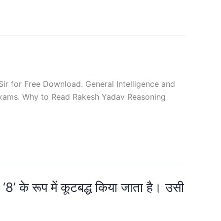
ir for Free Download. General Intelligence and
 Exams. Why to Read Rakesh Yadav Reasoning
8’ के रूप में कूटबद्ध किया जाता है। उसी