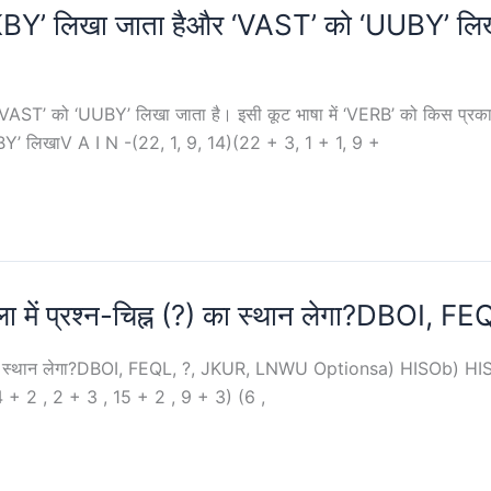
‘OKBY’ लिखा जाता हैऔर ‘VAST’ को ‘UUBY’ लिखा
ैऔर ‘VAST’ को ‘UUBY’ लिखा जाता है। इसी कूट भाषा में ‘VERB’ को कि
BY’ लिखाV A I N -(22, 1, 9, 14)(22 + 3, 1 + 1, 9 +
ंखला में प्रश्न-चिह्न (?) का स्थान लेगा?DBO
ह्न (?) का स्थान लेगा?DBOI, FEQL, ?, JKUR, LNWU Optionsa) HISOb)
 2 , 2 + 3 , 15 + 2 , 9 + 3) (6 ,