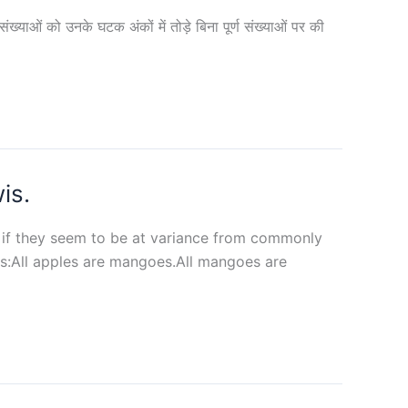
ाओं को उनके घटक अंकों में तोड़े बिना पूर्ण संख्‍याओं पर की
is.
n if they seem to be at variance from commonly
ts:All apples are mangoes.All mangoes are