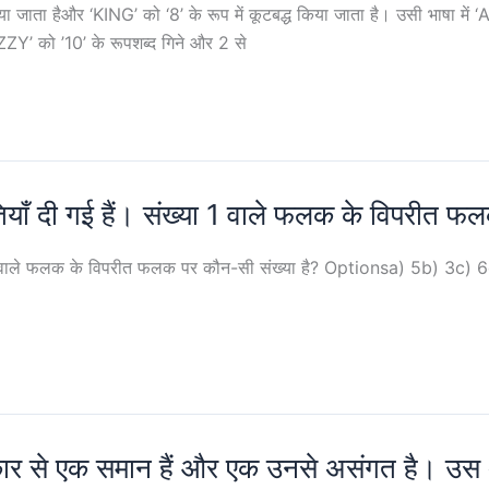
 किया जाता हैऔर ‘KING’ को ‘8’ के रूप में कूटबद्ध किया जाता है। उसी भाषा
Y’ को ’10’ के रूपशब्द गिने और 2 से
ाँ दी गई हैं। संख्‍या 1 वाले फलक के विपरीत फल
ा 1 वाले फलक के विपरीत फलक पर कौन-सी संख्या है? Optionsa) 5b) 3c) 6d)
 प्रकार से एक समान हैं और एक उनसे असंगत है।