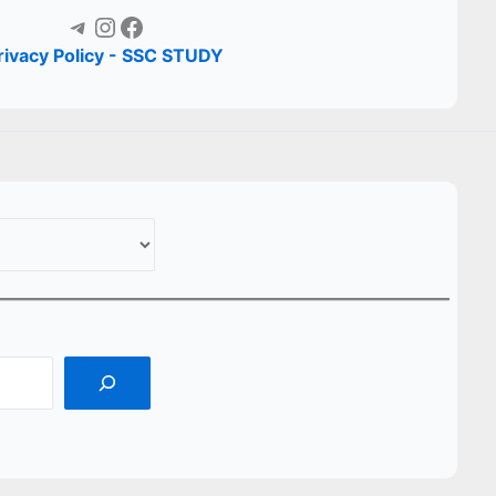
Telegram
Instagram
Facebook
rivacy Policy - SSC STUDY