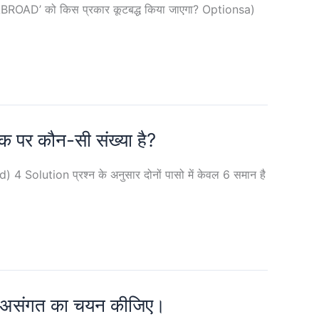
 में ‘ABROAD’ को किस प्रकार कूटबद्ध किया जाएगा? Optionsa)
क पर कौन-सी संख्या है?
 4 Solution प्रश्न के अनुसार दोनों पासो में केवल 6 समान है
 उस असंगत का चयन कीजिए।