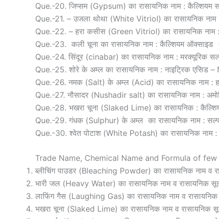
Que.-20. जिप्सम (Gypsum) का रासायनिक नाम : कैल्शियम
Que.-21. – उजला थोथा (White Vitriol) का रासायनिक नाम
Que.-22. – हरा कसीस (Green Vitriol) का रासायनिक नाम
Que.-23. कली चूना का रासायनिक नाम : कैल्शियम ऑक्साइड
Que.-24. सिंदूर (cinabar) का रासायनिक नाम : मरक्यूरिक 
Que.-25. शोरे के अम्ल का रासायनिक नाम : नाइट्रिक एसिड 
Que.-26. नमक (Salt) के अम्ल (Acid) का रासायनिक नाम : ह
Que.-27. नौसादर (Nushadir salt) का रासायनिक नाम : अम
Que.-28. भखरा चूना (Slaked Lime) का रासायनिक : कैल्शि
Que.-29. गंधक (Sulphur) के अम्ल का रासायनिक नाम : सल्
Que.-30. श्वेत पोटाश (White Potash) का रासायनिक नाम : 
Trade Name, Chemical Name and Formula of fe
ब्लीचिंग पाउडर (Bleaching Powder) का रासायनिक नाम व र
भारी जल (Heavy Water) का रासायनिक नाम व रासायनिक सू
लाफिंग गैस (Laughing Gas) का रासायनिक नाम व रासायनिक
भखरा चूना (Slaked Lime) का रासायनिक नाम व रासायनिक स