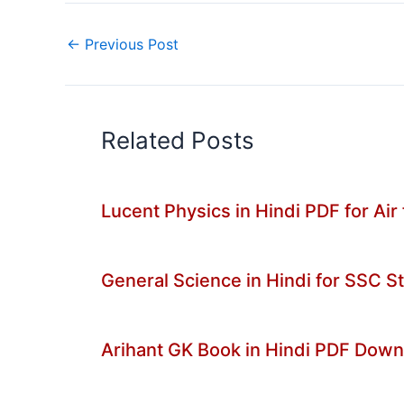
←
Previous Post
Related Posts
Lucent Physics in Hindi PDF for Air
General Science in Hindi for SSC 
Arihant GK Book in Hindi PDF Dow