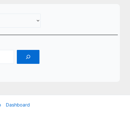
o
Dashboard