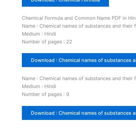
Chemical Formula and Common Name PDF in Hin
Name : Chemical names of substances and their 
Medium : Hindi
Number of pages : 22
Download : Chemical names of substances an
Name : Chemical names of substances and their 
Medium : Hindi
Number of pages : 9
Download : Chemical names of substances an