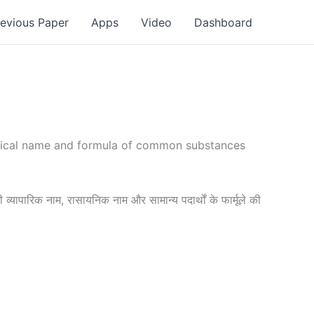
revious Paper
Apps
Video
Dashboard
mical name and formula of common substances
व्यापारिक नाम, रासायनिक नाम और सामान्य पदार्थों के फार्मूले की