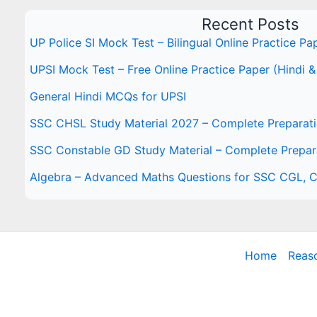
Recent Posts
UP Police SI Mock Test – Bilingual Online Practice Pa
UPSI Mock Test – Free Online Practice Paper (Hindi &
General Hindi MCQs for UPSI
SSC CHSL Study Material 2027 – Complete Preparat
SSC Constable GD Study Material – Complete Prepar
Algebra – Advanced Maths Questions for SSC CGL,
Home
Reas