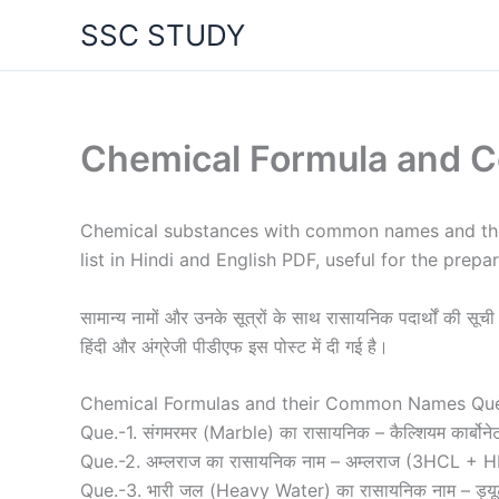
Skip
SSC STUDY
to
content
Chemical Formula and
Chemical substances with common names and the
list in Hindi and English PDF, useful for the prep
सामान्य नामों और उनके सूत्रों के साथ रासायनिक पदार्थों की सूची
हिंदी और अंग्रेजी पीडीएफ इस पोस्ट में दी गई है।
Chemical Formulas and their Common Names Que
Que.-1. संगमरमर (Marble) का रासायनिक – कैल्शियम कार्बो
Que.-2. अम्लराज का रासायनिक नाम – अम्लराज (3HCL +
Que.-3. भारी जल (Heavy Water) का रासायनिक नाम – ड्य