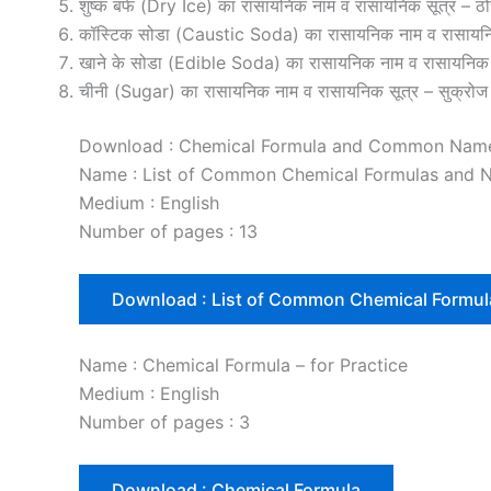
शुष्क बर्फ (Dry Ice) का रासायनिक नाम व रासायनिक सूत्र 
कॉस्टिक सोडा (Caustic Soda) का रासायनिक नाम व रासाय
खाने के सोडा (Edible Soda) का रासायनिक नाम व रासायनि
चीनी (Sugar) का रासायनिक नाम व रासायनिक सूत्र – सुक
Download : Chemical Formula and Common Nam
Name : List of Common Chemical Formulas and 
Medium : English
Number of pages : 13
Download : List of Common Chemical Formu
Name : Chemical Formula – for Practice
Medium : English
Number of pages : 3
Download : Chemical Formula