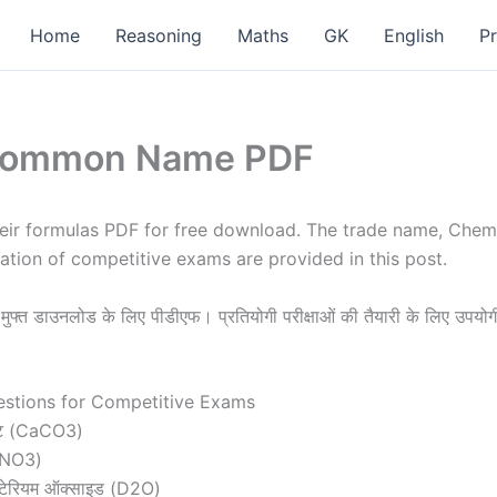
Home
Reasoning
Maths
GK
English
P
 Common Name PDF
ir formulas PDF for free download. The trade name, Che
aration of competitive exams are provided in this post.
 मुफ्त डाउनलोड के लिए पीडीएफ। प्रतियोगी परीक्षाओं की तैयारी के लिए उपयोगी 
stions for Competitive Exams
नेट (CaCO3)
 HNO3)
ूटेरियम ऑक्साइड (D2O)