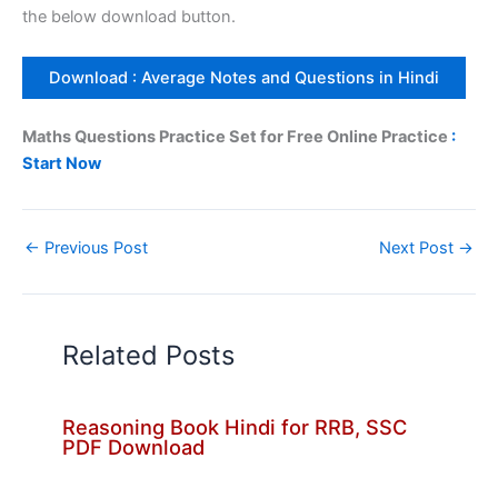
the below download button.
Download : Average Notes and Questions in Hindi
Maths Questions Practice Set for Free Online Practice
:
Start Now
←
Previous Post
Next Post
→
Related Posts
Reasoning Book Hindi for RRB, SSC
PDF Download