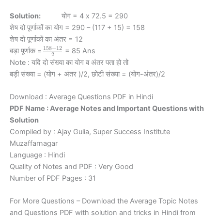
Solution:
योग = 4 x 72.5 = 290
शेष दो पूर्णाकों का योग = 290 – (117 + 15) = 158
शेष दो पूर्णाकों का अंतर = 12
158
+
12
\frac{158+12}
बड़ा पूर्णाक =
= 85 Ans
2
{2}
Note : यदि दो संख्या का योग व अंतर पता हो तो
बड़ी संख्या = (योग + अंतर )/2, छोटी संख्या = (योग-अंतर)/2
Download : Average Questions PDF in Hindi
PDF Name : Average Notes and Important Questions with
Solution
Compiled by : Ajay Gulia, Super Success Institute
Muzaffarnagar
Language : Hindi
Quality of Notes and PDF : Very Good
Number of PDF Pages : 31
For More Questions – Download the Average Topic Notes
and Questions PDF with solution and tricks in Hindi from