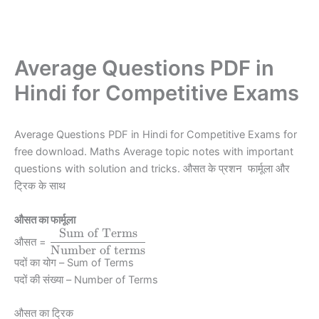
Average Questions PDF in
Hindi for Competitive Exams
Average Questions PDF in Hindi for Competitive Exams for
free download. Maths Average topic notes with important
questions with solution and tricks. औसत के प्रशन फार्मूला और
ट्रिक के साथ
औसत का फार्मूला
Sum of Terms
\dfrac {
औसत =
Number of terms
\text{Sum of
पदों का योग – Sum of Terms
Terms}}
{\text{Number
पदों की संख्या – Number of Terms
of terms}}
औसत का ट्रिक