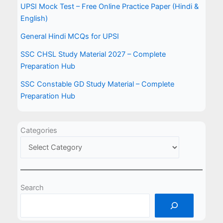
UPSI Mock Test – Free Online Practice Paper (Hindi &
English)
General Hindi MCQs for UPSI
SSC CHSL Study Material 2027 – Complete
Preparation Hub
SSC Constable GD Study Material – Complete
Preparation Hub
Categories
Search