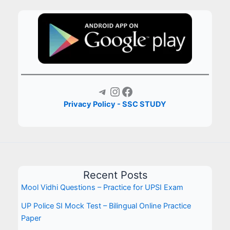
Telegram
Instagram
Facebook
Privacy Policy - SSC STUDY
Recent Posts
Mool Vidhi Questions – Practice for UPSI Exam
UP Police SI Mock Test – Bilingual Online Practice
Paper