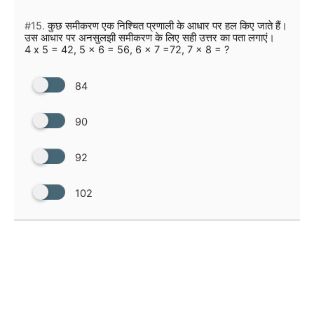
#15.
कुछ समीकरण एक निश्चित प्रणाली के आधार पर हल किए जाते हैं।
उस आधार पर अनसुलझी समीकरण के लिए सही उत्तर का पता लगाएं।
4 x 5 = 42, 5 x 6 = 56, 6 x 7 =72, 7 x 8 = ?
84
90
92
102