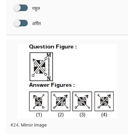
राहुल
अर्पित
#24.
Mirror Image