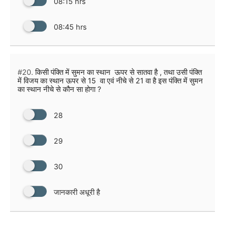
08:15 hrs
08:45 hrs
#20.
किसी पंक्ति में सुमन का स्थान ऊपर से सातवा है , तथा उसी पंक्ति
में विजय का स्थान ऊपर से 15 वा एवं नीचे से 21 वा है इस पंक्ति में सुमन
का स्थान नीचे से कौन सा होगा ?
28
29
30
जानकारी अधूरी है