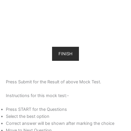
FINISH
Press Submit for the Result of above Mock Test.
Instructions for this mock test:-
Press START for the Questions
Select the best option
Correct answer will be shown after marking the choice
Move to Next Question