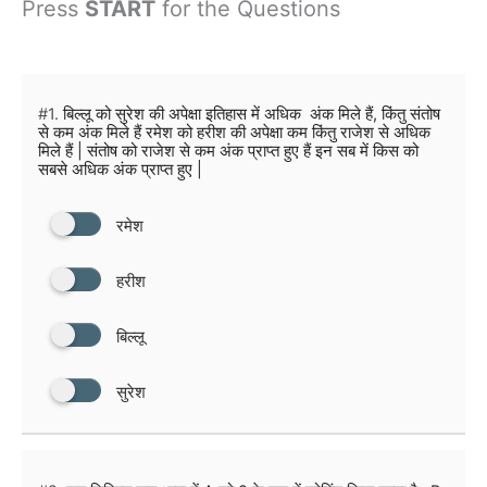
Press
START
for the Questions
#1.
बिल्लू को सुरेश की अपेक्षा इतिहास में अधिक अंक मिले हैं, किंतु संतोष
से कम अंक मिले हैं रमेश को हरीश की अपेक्षा कम किंतु राजेश से अधिक
मिले हैं | संतोष को राजेश से कम अंक प्राप्त हुए हैं इन सब में किस को
सबसे अधिक अंक प्राप्त हुए |
रमेश
हरीश
बिल्लू
सुरेश