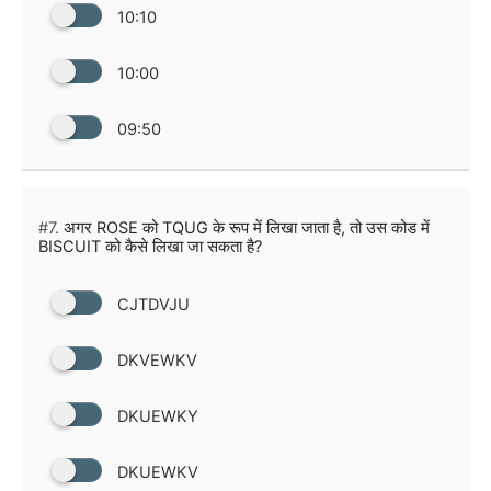
10:10
10:00
09:50
#7.
अगर ROSE को TQUG के रूप में लिखा जाता है, तो उस कोड में
BISCUIT को कैसे लिखा जा सकता है?
CJTDVJU
DKVEWKV
DKUEWKY
DKUEWKV