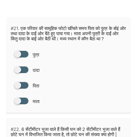
#21.
एक परिवार की सामूहिक फोटो खींचते समय पिता को पुत्र के र्बाइं ओर
तथा दादा के दाईं ओर बैठे हुए पाया गया। माता अपनी पुत्री के दाईं ओर
किंतु दादा के बाईं ओर बैठी थी। मध्य स्थान में कौन बैठा था ?
पुत्र
दादा
पिता
माता
#22.
6 सेंटीमीटर भुजा वाले हैं किसी घन को 2 सेंटीमीटर भुजा वाले हैं
छोटे घन में विभाजित किया जाता है, तो छोटे घन की संख्या क्या होगी |