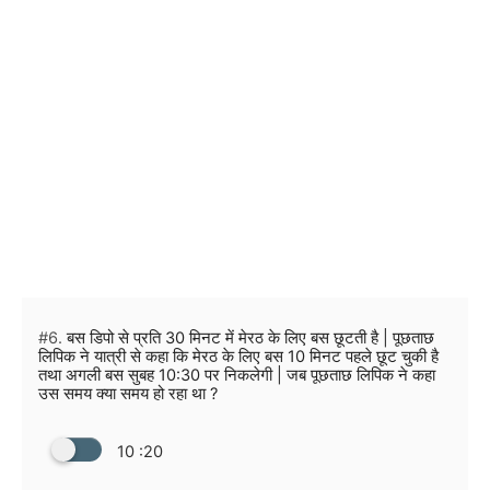
#6.
बस डिपो से प्रति 30 मिनट में मेरठ के लिए बस छूटती है | पूछताछ
लिपिक ने यात्री से कहा कि मेरठ के लिए बस 10 मिनट पहले छूट चुकी है
तथा अगली बस सुबह 10:30 पर निकलेगी | जब पूछताछ लिपिक ने कहा
उस समय क्या समय हो रहा था ?
10 :20