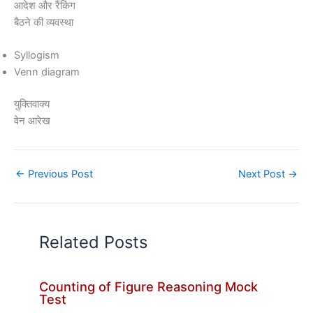
आदेश और रैंकिंग
बैठने की व्यवस्था
Syllogism
Venn diagram
युक्तिवाक्य
वेन आरेख
←
Previous Post
Next Post
→
Related Posts
Counting of Figure Reasoning Mock
Test