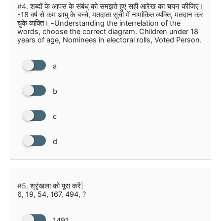
#4.
शब्दों के आपस के संबंध् को समझते हुए सही आरेख का चयन कीजिए।
-18 वर्ष से कम आयु के बच्चे, मतदाता सूची में नामांकित व्यक्ति, मतदान कर
चुके व्यक्ति। -Understanding the interrelation of the
words, choose the correct diagram. Children under 18
years of age, Nominees in electoral rolls, Voted Person.
a
b
c
d
#5.
श्रृंखला को पूरा करें|
6, 19, 54, 167, 494, ?
1491