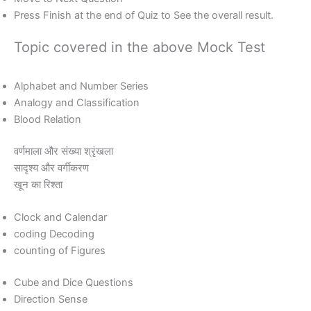
Press Finish at the end of Quiz to See the overall result.
Topic covered in the above Mock Test
Alphabet and Number Series
Analogy and Classification
Blood Relation
वर्णमाला और संख्या श्रृंखला
सादृश्य और वर्गीकरण
खून का रिश्ता
Clock and Calendar
coding Decoding
counting of Figures
Cube and Dice Questions
Direction Sense