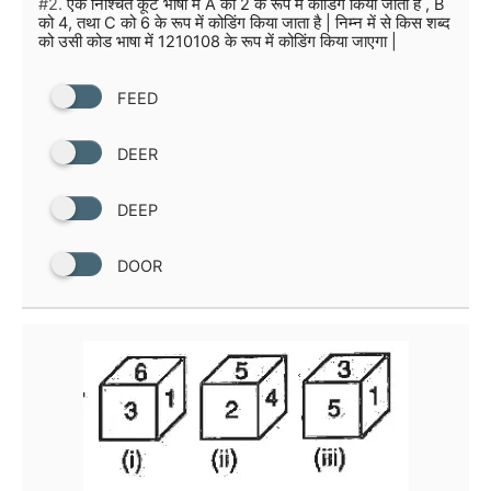
#2.
एक निश्चित कूट भाषा में A को 2 के रूप में कोडिंग किया जाता है , B
को 4, तथा C को 6 के रूप में कोडिंग किया जाता है | निम्न में से किस शब्द
को उसी कोड भाषा में 1210108 के रूप में कोडिंग किया जाएगा |
FEED
DEER
DEEP
DOOR