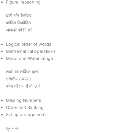
Figural reasoning
घड़ी और कैलेंडर
कोडिंग डिकोडिंग
आंकड़ों की गिनती
Logical order of words
Mathematical operations
Mirror and Water image
शब्दों का तार्किक क्रम
गणितीय संचालन
दर्पण और पानी की छवि
Missing Numbers
Order and Ranking
Sitting arrangement
गुम नंबर