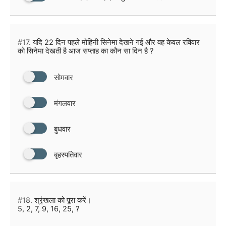
#17.
यदि 22 दिन पहले मोहिनी सिनेमा देखने गई और वह केवल रविवार
को सिनेमा देखती है आज सप्ताह का कौन सा दिन है ?
सोमवार
मंगलवार
बुधवार
बृहस्पतिवार
#18.
श्रृंखला को पूरा करें।
5, 2, 7, 9, 16, 25, ?