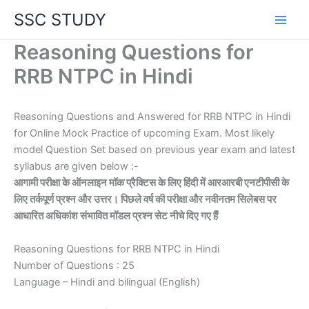
Skip
SSC STUDY
to
content
Reasoning Questions for
RRB NTPC in Hindi
Reasoning Questions and Answered for RRB NTPC in Hindi
for Online Mock Practice of upcoming Exam. Most likely
model Question Set based on previous year exam and latest
syllabus are given below :-
आगामी परीक्षा के ऑनलाइन मॉक प्रैक्टिस के लिए हिंदी में आरआरबी एनटीपीसी के
लिए तर्कपूर्ण प्रश्न और उत्तर। पिछले वर्ष की परीक्षा और नवीनतम सिलेबस पर
आधारित अधिकांश संभावित मॉडल प्रश्न सेट नीचे दिए गए हैं
Reasoning Questions for RRB NTPC in Hindi
Number of Questions : 25
Language – Hindi and bilingual (English)