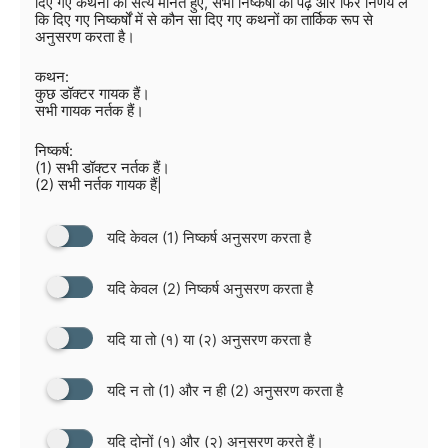
दिए गए कथनों को सत्य मानते हुए, सभी निष्कर्षों को पढ़ें और फिर निर्णय लें
कि दिए गए निष्कर्षों में से कौन सा दिए गए कथनों का तार्किक रूप से
अनुसरण करता है।
कथन:
कुछ डॉक्टर गायक हैं।
सभी गायक नर्तक हैं।
निष्कर्ष:
(1) सभी डॉक्टर नर्तक हैं।
(2) सभी नर्तक गायक हैं|
यदि केवल (1) निष्कर्ष अनुसरण करता है
यदि केवल (2) निष्कर्ष अनुसरण करता है
यदि या तो (१) या (२) अनुसरण करता है
यदि न तो (1) और न ही (2) अनुसरण करता है
यदि दोनों (१) और (२) अनुसरण करते हैं।