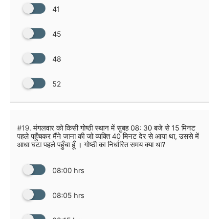
41
45
48
52
#19.
मंगलवार को किसी गोष्ठी स्थान में सुबह 08: 30 बजे से 15 मिनट
पहले पहुँचकर मैंने जाना की जो व्यक्ति 40 मिनट देर से आया था, उससे में
आधा घटा पहले पहुँचा हूँ । गोष्ठी का निर्धारित समय क्या था?
08:00 hrs
08:05 hrs