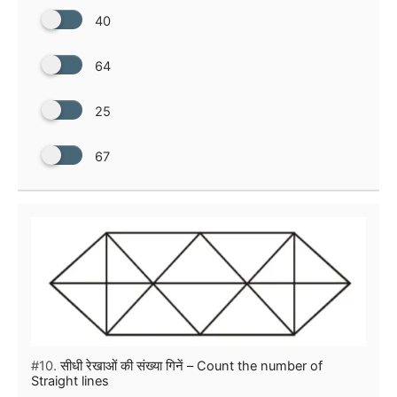
40
64
25
67
#10.
सीधी रेखाओं की संख्या गिनें – Count the number of
Straight lines