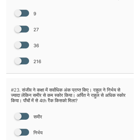
9
27
36
216
#23.
संजीव ने कक्षा में सर्वाधिक अंक प्राप्त किए। राहुल ने निर्भय से
ज्यादा लेकिन समीर से कम स्कोर किया। अर्पित ने राहुल से अधिक स्कोर
किया। पाँचों में से 4th रैंक किसको मिला?
समीर
निर्भय