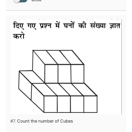
#7.
Count the number of Cubes