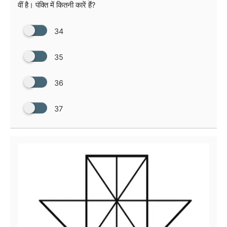
वीं है। पंक्ति में कितनी कारें हैं?
34
35
36
37