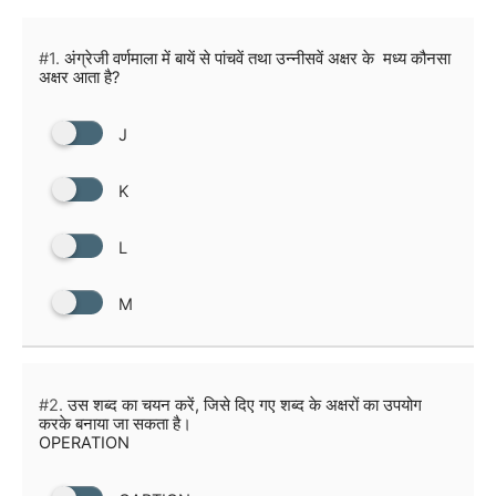
#1.
अंग्रेजी वर्णमाला में बायें से पांचवें तथा उन्नीसवें अक्षर के मध्य कौनसा
अक्षर आता है?
J
K
L
M
#2.
उस शब्द का चयन करें, जिसे दिए गए शब्द के अक्षरों का उपयोग
करके बनाया जा सकता है।
OPERATION