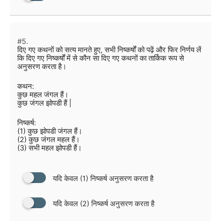
#5.
दिए गए कथनों को सत्य मानते हुए, सभी निष्कर्षों को पढ़ें और फिर निर्णय लें
कि दिए गए निष्कर्षों में से कौन सा दिए गए कथनों का तार्किक रूप से
अनुसरण करता है।
कथन:
कुछ महल जंगल हैं।
कुछ जंगल झोपडी हैं |
निष्कर्ष:
(1) कुछ झोपडी जंगल हैं।
(2) कुछ जंगल महल हैं।
(3) सभी महल झोपडी हैं।
यदि केवल (1) निष्कर्ष अनुसरण करता है
यदि केवल (2) निष्कर्ष अनुसरण करता है