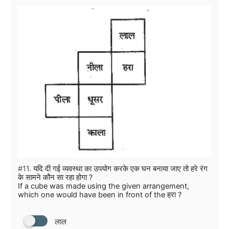
#11.
यदि दी गई व्यवस्था का उपयोग करके एक घन बनाया जाए तो हरे रंग
के सामने कौन सा रहा होगा ?
If a cube was made using the given arrangement,
which one would have been in front of the हरा ?
लाल