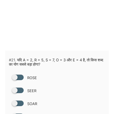
#21.
यदि A = 2, R = 5, S = 7, O = 3 और E = 4 है, तो किस शब्द
का योग सबसे बड़ा होगा?
ROSE
SEER
SOAR