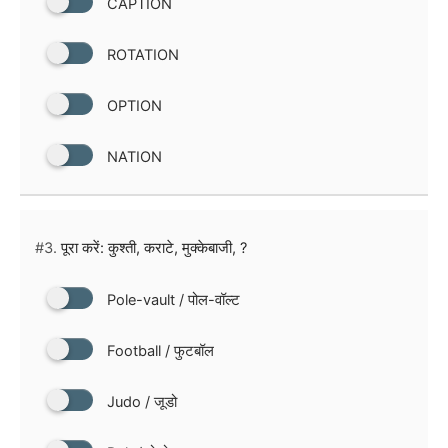
CAPTION
ROTATION
OPTION
NATION
#3.
पूरा करें: कुश्ती, कराटे, मुक्केबाजी, ?
Pole-vault / पोल-वॉल्ट
Football / फुटबॉल
Judo / जूडो