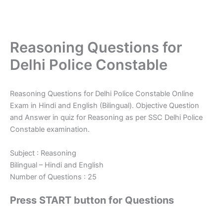
Reasoning Questions for
Delhi Police Constable
Reasoning Questions for Delhi Police Constable Online
Exam in Hindi and English (Bilingual). Objective Question
and Answer in quiz for Reasoning as per SSC Delhi Police
Constable examination.
Subject : Reasoning
Bilingual – Hindi and English
Number of Questions : 25
Press START button for Questions