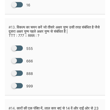
16
#13.
विकल्प का चयन करें जो तीसरे अक्षर युग्म उसी तरह संबंधित है जैसे
दूसरा अक्षर युग्म पहले अक्षर युग्म से संबंधित है |
TTT : 777 :: RRR : ?
555
666
888
999
#14.
कारों की एक पंक्ति में, लाल कार बाएं से 14 वें और दाईं ओर से 23