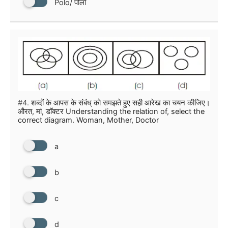
Polo/ पोलो
#4.
शब्दों के आपस के संबंध् को समझते हुए सही आरेख का चयन कीजिए।
औरत, मां, डाॅक्टर Understanding the relation of, select the
correct diagram. Woman, Mother, Doctor
a
b
c
d