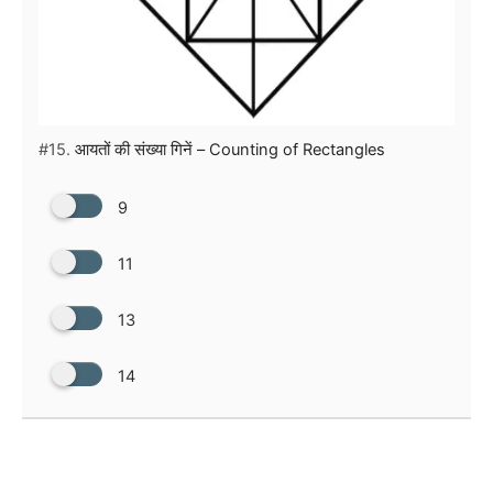
#15.
आयतों की संख्या गिनें – Counting of Rectangles
9
11
13
14