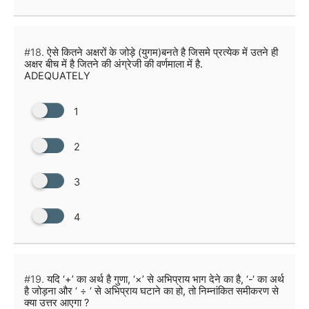
#18.
ऐसे कितने अक्षरों के जोड़े (युगम)बनते है जिसमे प्रत्येक में उतने ही
अक्षर बीच में है जितने की अंग्रेजी की वर्णमाला में है.
ADEQUATELY
1
2
3
4
#19.
यदि ‘+’ का अर्थ है गुणा, ‘×’ से अभिप्राय भाग देने का है, ‘-‘ का अर्थ
है जोड़ना और ‘ ÷ ‘ से अभिप्राय घटाने का हो, तो निम्नांकित समीकरण से
क्या उत्तर आएगा ?