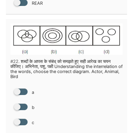
REAR
#22.
शब्दों के आपस के संबंध् को समझते हुए सही आरेख का चयन
कीजिए। अभिनेता, पशु, पक्षी Understanding the interrelation of
the words, choose the correct diagram. Actor, Animal,
Bird
a
b
c